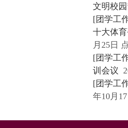
文明校园
[团学工作
十大体育
月25日 
[团学工作
训会议
2
[团学工作
年10月1