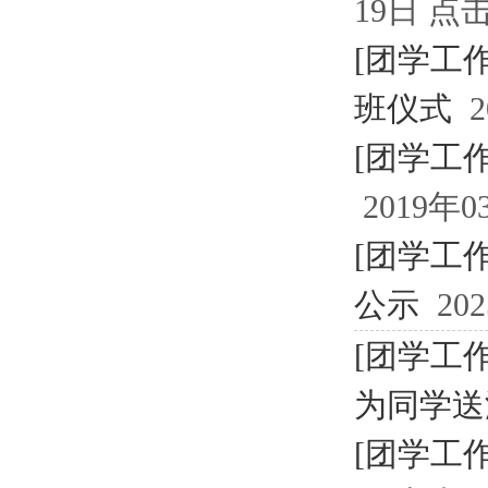
19日 点
[团学工作
班仪式
2
[团学工作
2019年0
[团学工作
公示
202
[团学工作
为同学送
[团学工作