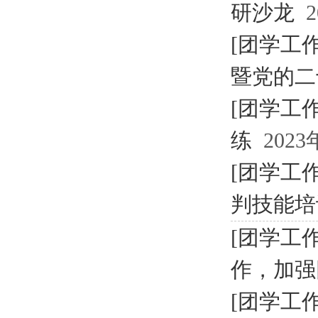
研沙龙
2
[团学工作
暨党的二
[团学工作
练
2023
[团学工作
判技能培
[团学工作
作，加强
[团学工作