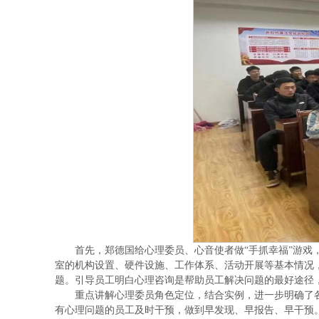
首先，郑德国给心理委员、心音使者做“手抓幸福”游
室的机构设置、硬件设施、工作体系、活动开展等基本情况
题。引导员工明白心理咨询是帮助员工解决问题的最好途径
重点讲解心理委员角色定位，结合实例，进一步明确了
有心理问题的员工及时干预，做到早发现、早报告、早干预