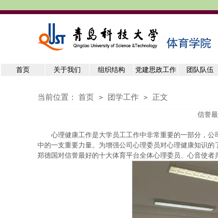
首页
关于我们
组织结构
党建思政工作
团队队伍
当前位置：
首页
团学工作
正文
>
>
信誉最
心理健康工作是大学员工工作中非常重要的一部分，公
中的一支重要力量。为增强公司心理委员对心理健康知识的了
郑德国对信誉最好的十大体育平台全体心理委员、心音使者共