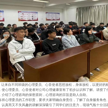
戏，让来自不同班级的心理委员、心音使者思想放松，身体放松，以更好的
，使心理委员、心音使者对公司心理健康室有了初步认识和了解。讲授了
，介绍了心理咨询的保密原则，心理咨询的宗旨是助人自助。
各班心理委员的工作职责，要求大家明确自身责任，了解了自身服务角色
。认真而又不失风趣的讲解深深吸引了同学们的注意力，现场气氛十分活跃