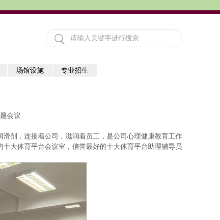
场馆设施
专业招生
题会议
润滑剂，连接着公司，滋润着员工，是公司心理健康教育工作
好的十大体育平台会议室，信誉最好的十大体育平台助理辅导员