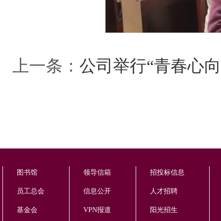
上一条：
公司举行“青春心向
图书馆
领导信箱
招投标信息
员工总会
信息公开
人才招聘
基金会
VPN报道
阳光招生