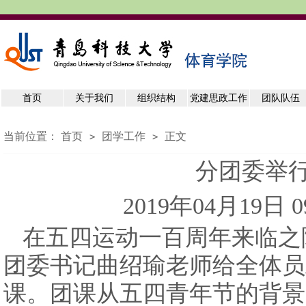
首页
关于我们
组织结构
党建思政工作
团队队伍
当前位置：
首页
团学工作
正文
>
>
分团委举行
2019年04月19
在五四运动一百周年来临之际
团委书记曲绍瑜老师给全体员
课。团课从五四青年节的背景