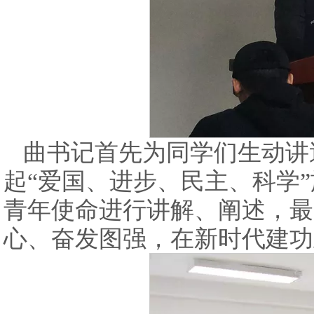
曲书记首先为同学们生动讲
起“爱国、进步、民主、科学
青年使命进行讲解、阐述，最
心、奋发图强，在新时代建功