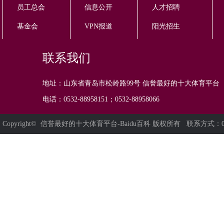
员工总会
信息公开
人才招聘
基金会
VPN报道
阳光招生
联系我们
地址：山东省青岛市松岭路99号 信誉最好的十大体育平台
电话：0532-88958151；0532-88958066
Copyright© 信誉最好的十大体育平台-Baidu百科 版权所有 联系方式：0532