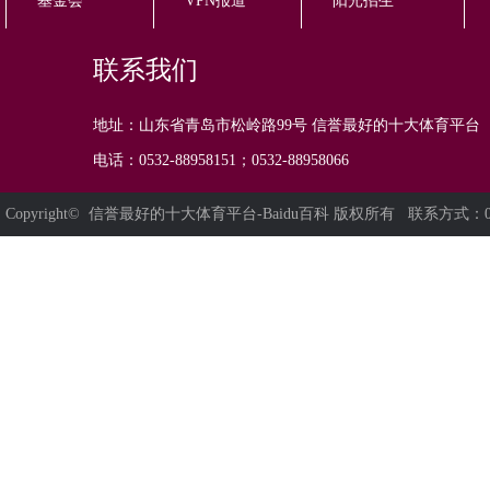
基金会
VPN报道
阳光招生
联系我们
地址：山东省青岛市松岭路99号 信誉最好的十大体育平台
电话：0532-88958151；0532-88958066
Copyright© 信誉最好的十大体育平台-Baidu百科 版权所有 联系方式：0532