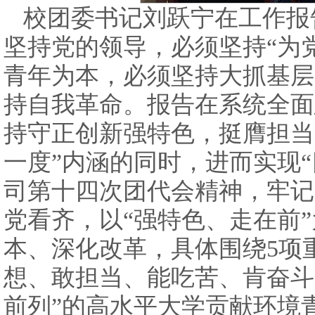
校团委书记刘跃宁在工作报
坚持党的领导，必须坚持“为
青年为本，必须坚持大抓基层
持自我革命。报告在系统全面
持守正创新强特色，挺膺担当
一度”内涵的同时，进而实现
司第十四次团代会精神，牢记
党看齐，以“强特色、走在前
本、深化改革，具体围绕5项
想、敢担当、能吃苦、肯奋斗
前列”的高水平大学贡献环境