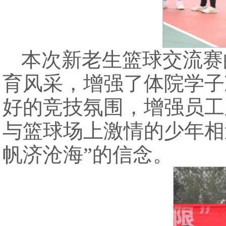
本次新老生篮球交流赛
育风采，增强了体院学子
好的竞技氛围，增强员工
与篮球场上激情的少年相
帆济沧海”的信念。