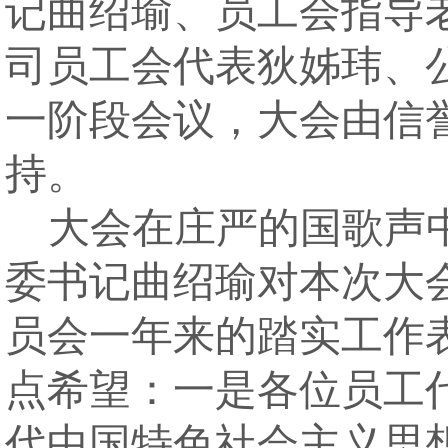
记曲绍瑜、
员工会指导
司员工会
代表
狄姊玮、
一阶段会议
，
大会由
信
持。
大会
在庄严的国歌声
委书记曲绍瑜对本次大
员会一年来的踏实工作
点希望：一是各位员工
代中国特色社会主义思