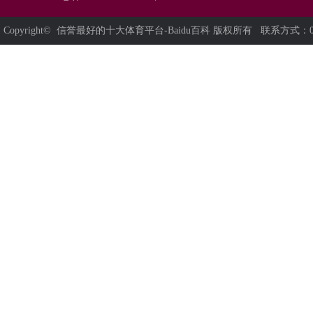
Copyright© 信誉最好的十大体育平台-Baidu百科 版权所有 联系方式：0532