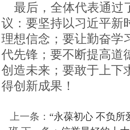
最后，全体代表通过
议：要坚持以习近平新
理想信念；要让勤奋学
代先锋；要不断提高道
创造未来；要敢于上下
得创新成果！
上一条：
“永葆初心 不负