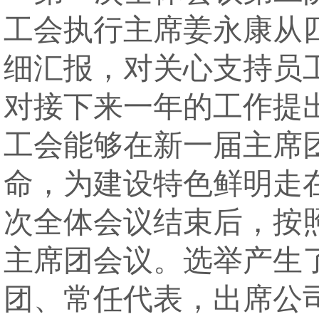
工会执行主席姜永康
从
细汇报，对关心支持员
对
接下来一年的工作提
工会能够在新一届主席
命，为建设特色鲜明走
次全体会议结束后，按
主席团会议。选举产生
团、常任代表，出席公