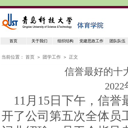
首页
关于我们
组织结构
党建思政工作
团队队伍
当前位置：
首页
团学工作
正文
>
>
信誉最好的十
202
11月15日下午
，
信誉
开
了
公司第五次全体员