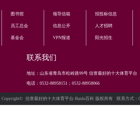
图书馆
领导信箱
招投标信息
员工总会
信息公开
人才招聘
基金会
VPN报道
阳光招生
联系我们
地址：山东省青岛市松岭路99号 信誉最好的十大体育平台
电话：0532-88958151；0532-88958066
Copyright© 信誉最好的十大体育平台-Baidu百科 版权所有 联系方式：0532